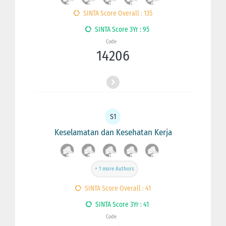
SINTA Score Overall : 135
SINTA Score 3Yr : 95
Code
14206
S1
Keselamatan dan Kesehatan Kerja
+ 1 more Authors
SINTA Score Overall : 41
SINTA Score 3Yr : 41
Code