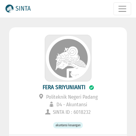
SINTA
FERA SRIYUNIANTI
Politeknik Negeri Padang
D4 - Akuntansi
SINTA ID : 6018232
akuntansi keuangan