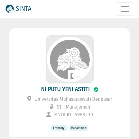
SINTA
NI PUTU YENI ASTITI
Universitas Mahasaraswati Denpasar
S1 - Manajemen
SINTA ID : 5988230
Economy
Manajemen