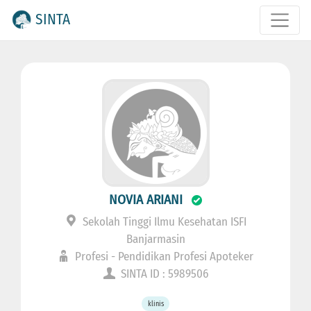
SINTA
NOVIA ARIANI
Sekolah Tinggi Ilmu Kesehatan ISFI
Banjarmasin
Profesi - Pendidikan Profesi Apoteker
SINTA ID : 5989506
klinis