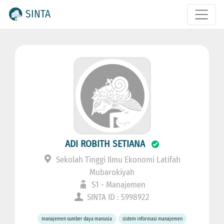
SINTA
ADI ROBITH SETIANA
Sekolah Tinggi Ilmu Ekonomi Latifah
Mubarokiyah
S1 - Manajemen
SINTA ID : 5998922
manajemen sumber daya manusia
sistem informasi manajemen