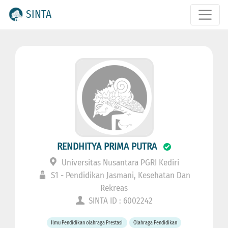
SINTA
RENDHITYA PRIMA PUTRA
Universitas Nusantara PGRI Kediri
S1 - Pendidikan Jasmani, Kesehatan Dan
Rekreas
SINTA ID : 6002242
Ilmu Pendidikan olahraga Prestasi
Olahraga Pendidikan