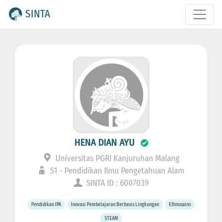
SINTA
HENA DIAN AYU
Universitas PGRI Kanjuruhan Malang
S1 - Pendidikan Ilmu Pengetahuan Alam
SINTA ID : 6007039
Pendidikan IPA
Inovasi Pembelajaran Berbasis Lingkungan
Ethnosains
STEAM