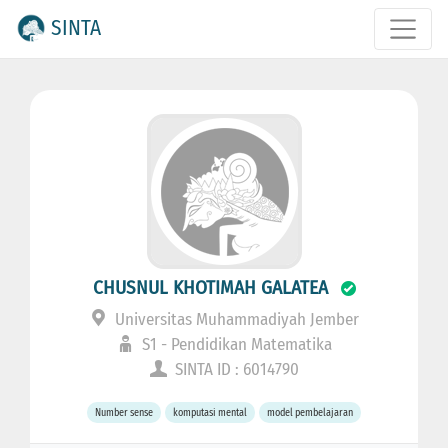
SINTA
CHUSNUL KHOTIMAH GALATEA
Universitas Muhammadiyah Jember
S1 - Pendidikan Matematika
SINTA ID : 6014790
Number sense
komputasi mental
model pembelajaran