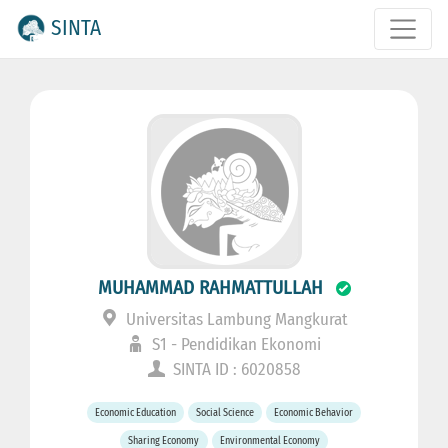
SINTA
MUHAMMAD RAHMATTULLAH
Universitas Lambung Mangkurat
S1 - Pendidikan Ekonomi
SINTA ID : 6020858
Economic Education
Social Science
Economic Behavior
Sharing Economy
Environmental Economy