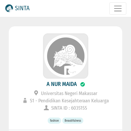
SINTA
A NUR MAIDA
Universitas Negeri Makassar
S1 - Pendidikan Kesejahteraan Keluarga
SINTA ID : 6035155
fashion
Beautifulness