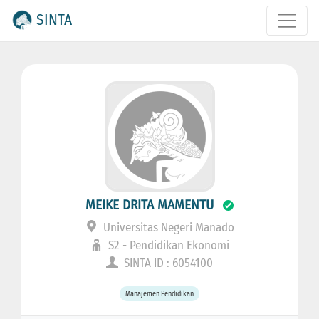
SINTA
MEIKE DRITA MAMENTU
Universitas Negeri Manado
S2 - Pendidikan Ekonomi
SINTA ID : 6054100
Manajemen Pendidikan