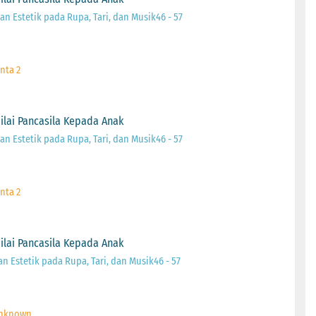
dan Estetik pada Rupa, Tari, dan Musik46 - 57
nta 2
ilai Pancasila Kepada Anak
dan Estetik pada Rupa, Tari, dan Musik46 - 57
nta 2
ilai Pancasila Kepada Anak
an Estetik pada Rupa, Tari, dan Musik46 - 57
Unknown