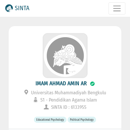
SINTA
IMAM AHMAD AMIN AR
Universitas Muhammadiyah Bengkulu
S1 - Pendidikan Agama Islam
SINTA ID : 6133955
Educational Psychology
Political Psychology