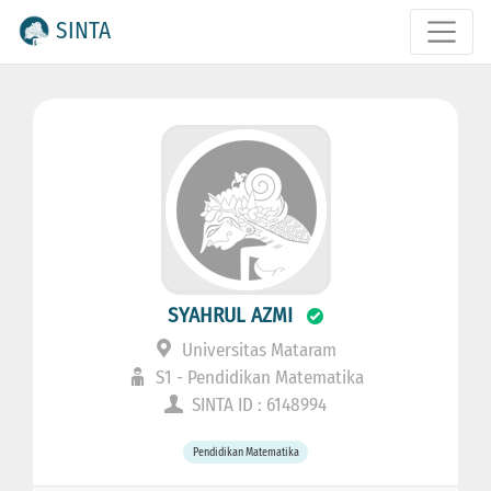
SINTA
SYAHRUL AZMI
Universitas Mataram
S1 - Pendidikan Matematika
SINTA ID : 6148994
Pendidikan Matematika