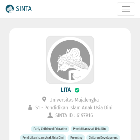
SINTA
LITA
Universitas Majalengka
S1 - Pendidikan Islam Anak Usia Dini
SINTA ID : 6197916
Early Childhood Education
Pendidikan Anak Usia Dini
Pendidikan Islam Anak Usia Dini
Parenting
Children Development