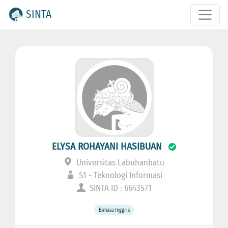
SINTA
ELYSA ROHAYANI HASIBUAN
Universitas Labuhanbatu
S1 - Teknologi Informasi
SINTA ID : 6643571
Bahasa Inggris