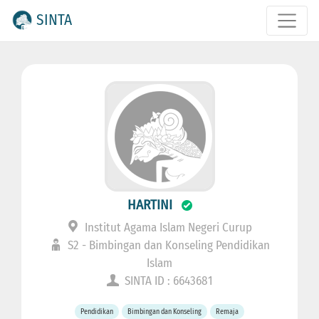
SINTA
HARTINI
Institut Agama Islam Negeri Curup
S2 - Bimbingan dan Konseling Pendidikan
Islam
SINTA ID : 6643681
Pendidikan
Bimbingan dan Konseling
Remaja