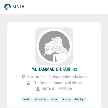
SINTA
MUHAMMAD GHIFARI
Institut Seni Budaya Indonesia Aceh
S1 - Desain Komunikasi Visual
SINTA ID : 6655238
Desain
Komunikasi
Visual
Budaya
Seni Rupa