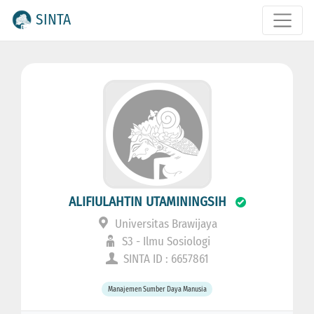
SINTA
ALIFIULAHTIN UTAMININGSIH
Universitas Brawijaya
S3 - Ilmu Sosiologi
SINTA ID : 6657861
Manajemen Sumber Daya Manusia