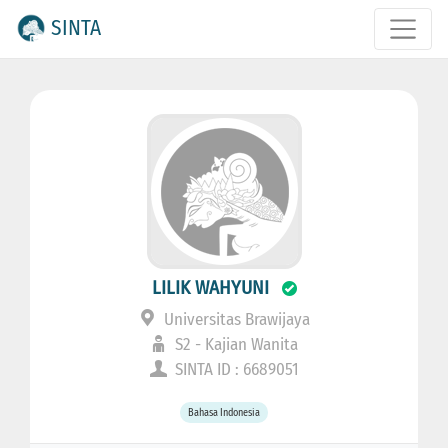
SINTA
LILIK WAHYUNI
Universitas Brawijaya
S2 - Kajian Wanita
SINTA ID : 6689051
Bahasa Indonesia