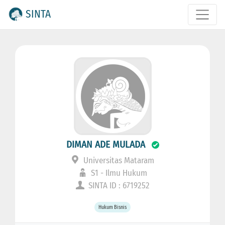
SINTA
DIMAN ADE MULADA
Universitas Mataram
S1 - Ilmu Hukum
SINTA ID : 6719252
Hukum Bisnis