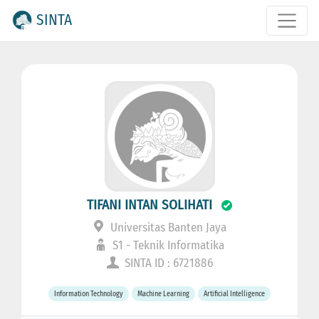
SINTA
TIFANI INTAN SOLIHATI
Universitas Banten Jaya
S1 - Teknik Informatika
SINTA ID : 6721886
Information Technology
Machine Learning
Artificial Intelligence