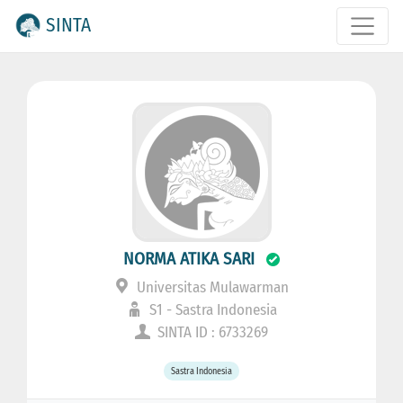
SINTA
NORMA ATIKA SARI
Universitas Mulawarman
S1 - Sastra Indonesia
SINTA ID : 6733269
Sastra Indonesia