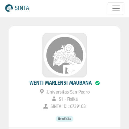
SINTA
WENTI MARLENSI MAUBANA
Universitas San Pedro
S1 - Fisika
SINTA ID : 6739103
Ilmu Fisika