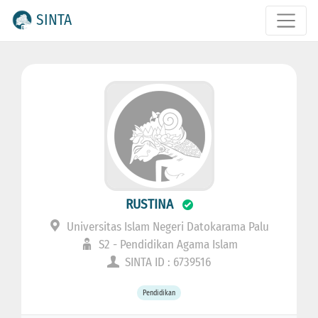
SINTA
RUSTINA
Universitas Islam Negeri Datokarama Palu
S2 - Pendidikan Agama Islam
SINTA ID : 6739516
Pendidikan