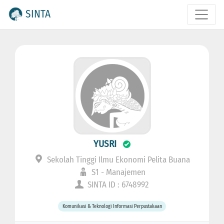
SINTA
YUSRI
Sekolah Tinggi Ilmu Ekonomi Pelita Buana
S1 - Manajemen
SINTA ID : 6748992
Komunikasi & Teknologi Informasi Perpustakaan