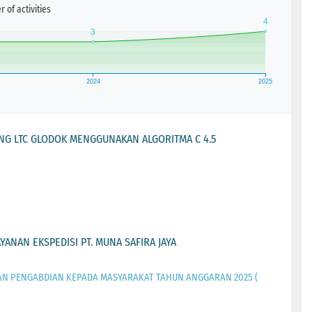
 of activities
NG LTC GLODOK MENGGUNAKAN ALGORITMA C 4.5
ANAN EKSPEDISI PT. MUNA SAFIRA JAYA
DAN PENGABDIAN KEPADA MASYARAKAT TAHUN ANGGARAN 2025 (