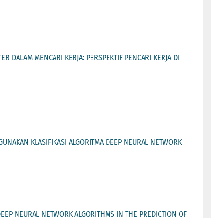
R DALAM MENCARI KERJA: PERSPEKTIF PENCARI KERJA DI
GGUNAKAN KLASIFIKASI ALGORITMA DEEP NEURAL NETWORK
EEP NEURAL NETWORK ALGORITHMS IN THE PREDICTION OF