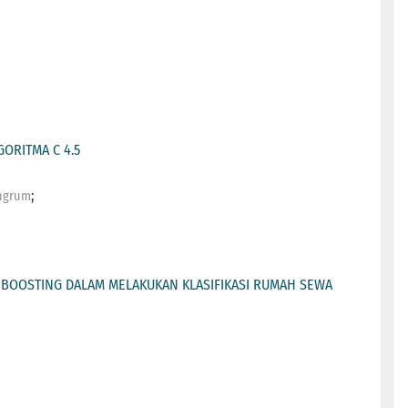
ORITMA C 4.5
;
ingrum
 BOOSTING DALAM MELAKUKAN KLASIFIKASI RUMAH SEWA