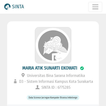
SINTA
MARIA ATIK SUNARTI EKOWATI
Universitas Bina Sarana Informatika
D3 - Sistem Informasi Kampus Kota Surakarta
SINTA ID : 6775285
Data Science Jaringan Komputer Bisniss Inttelenge