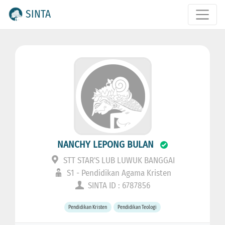
SINTA
NANCHY LEPONG BULAN
STT STAR'S LUB LUWUK BANGGAI
S1 - Pendidikan Agama Kristen
SINTA ID : 6787856
Pendidikan Kristen
Pendidikan Teologi