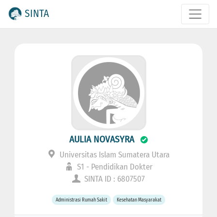
SINTA
AULIA NOVASYRA
Universitas Islam Sumatera Utara
S1 - Pendidikan Dokter
SINTA ID : 6807507
Administrasi Rumah Sakit
Kesehatan Masyarakat