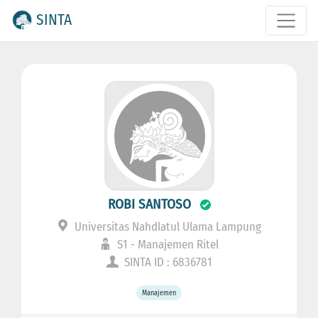
SINTA
ROBI SANTOSO
Universitas Nahdlatul Ulama Lampung
S1 - Manajemen Ritel
SINTA ID : 6836781
Manajemen