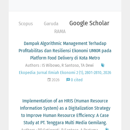
Google Scholar
Scopus
Garuda
RAMA
Dampak Algorithmic Management Terhadap
Profitabilitas dan Resiliensi Ekonomi UMKM pada
Platform Food Delivery di Kota Metro
Authors : IS Wibowo, R Santoso, TA Dewi
Ekopedia: Jurnal Ilmiah Ekonomi 2 (1), 2801-2810, 2026
2026
0 cited
Implementation of an HRIS (Human Resource
Information System) as a Digitalization Strategy
to Improve Human Resource Efficiency: A Case
Study at PT. Tenggara Multi Media Gemilang.