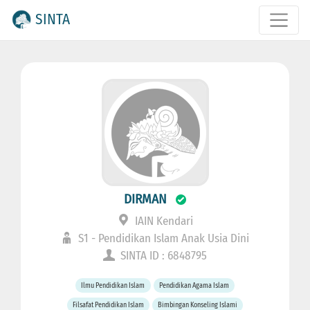
SINTA
DIRMAN
IAIN Kendari
S1 - Pendidikan Islam Anak Usia Dini
SINTA ID : 6848795
Ilmu Pendidikan Islam
Pendidikan Agama Islam
Filsafat Pendidikan Islam
Bimbingan Konseling Islami