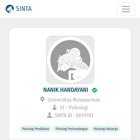
SINTA
NANIK HANDAYANI
Universitas Mulawarman
S1 - Psikologi
SINTA ID : 6859781
Psikologi Pendidikan
Psikologi Perkembangan
Psikologi Keluarga