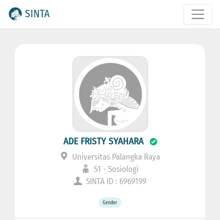
SINTA
ADE FRISTY SYAHARA
Universitas Palangka Raya
S1 - Sosiologi
SINTA ID : 6969199
Gender