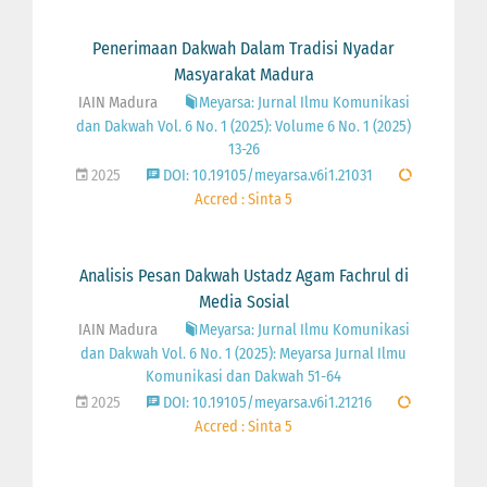
Penerimaan Dakwah Dalam Tradisi Nyadar
Masyarakat Madura
IAIN Madura
Meyarsa: Jurnal Ilmu Komunikasi
dan Dakwah Vol. 6 No. 1 (2025): Volume 6 No. 1 (2025)
13-26
2025
DOI: 10.19105/meyarsa.v6i1.21031
Accred : Sinta 5
Analisis Pesan Dakwah Ustadz Agam Fachrul di
Media Sosial
IAIN Madura
Meyarsa: Jurnal Ilmu Komunikasi
dan Dakwah Vol. 6 No. 1 (2025): Meyarsa Jurnal Ilmu
Komunikasi dan Dakwah 51-64
2025
DOI: 10.19105/meyarsa.v6i1.21216
Accred : Sinta 5