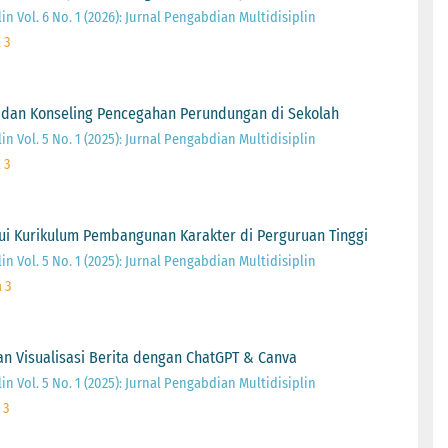
n Vol. 6 No. 1 (2026): Jurnal Pengabdian Multidisiplin
 3
n dan Konseling Pencegahan Perundungan di Sekolah
n Vol. 5 No. 1 (2025): Jurnal Pengabdian Multidisiplin
 3
lalui Kurikulum Pembangunan Karakter di Perguruan Tinggi
n Vol. 5 No. 1 (2025): Jurnal Pengabdian Multidisiplin
 3
n Visualisasi Berita dengan ChatGPT & Canva
n Vol. 5 No. 1 (2025): Jurnal Pengabdian Multidisiplin
 3