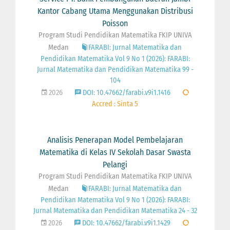
Kantor Cabang Utama Menggunakan Distribusi
Poisson
Program Studi Pendidikan Matematika FKIP UNIVA
Medan
FARABI: Jurnal Matematika dan
Pendidikan Matematika Vol 9 No 1 (2026): FARABI:
Jurnal Matematika dan Pendidikan Matematika 99 -
104
2026
DOI: 10.47662/farabi.v9i1.1416
Accred : Sinta 5
Analisis Penerapan Model Pembelajaran
Matematika di Kelas IV Sekolah Dasar Swasta
Pelangi
Program Studi Pendidikan Matematika FKIP UNIVA
Medan
FARABI: Jurnal Matematika dan
Pendidikan Matematika Vol 9 No 1 (2026): FARABI:
Jurnal Matematika dan Pendidikan Matematika 24 - 32
2026
DOI: 10.47662/farabi.v9i1.1429