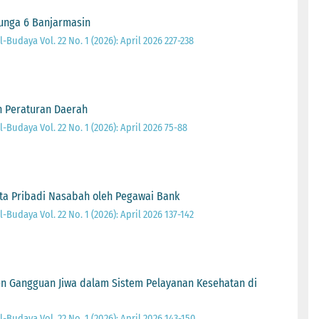
unga 6 Banjarmasin
Budaya Vol. 22 No. 1 (2026): April 2026 227-238
 Peraturan Daerah
Budaya Vol. 22 No. 1 (2026): April 2026 75-88
ta Pribadi Nasabah oleh Pegawai Bank
Budaya Vol. 22 No. 1 (2026): April 2026 137-142
n Gangguan Jiwa dalam Sistem Pelayanan Kesehatan di
Budaya Vol. 22 No. 1 (2026): April 2026 143-150