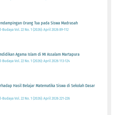
Pendampingan Orang Tua pada Siswa Madrasah
Budaya Vol. 22 No. 1 (2026): April 2026 89-112
endidikan Agama Islam di MI Assalam Martapura
Budaya Vol. 22 No. 1 (2026): April 2026 113-124
rhadap Hasil Belajar Matematika Siswa di Sekolah Dasar
Budaya Vol. 22 No. 1 (2026): April 2026 221-226