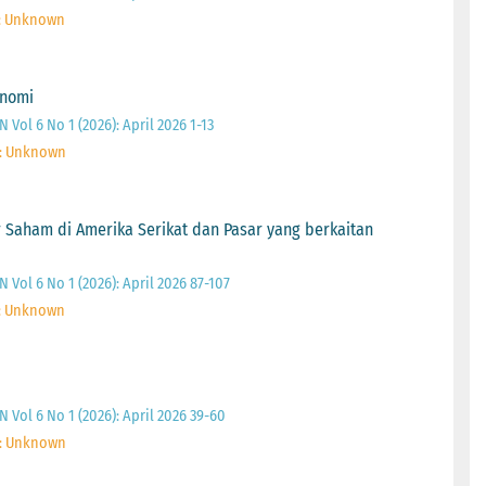
: Unknown
onomi
Vol 6 No 1 (2026): April 2026 1-13
 : Unknown
Saham di Amerika Serikat dan Pasar yang berkaitan
Vol 6 No 1 (2026): April 2026 87-107
: Unknown
Vol 6 No 1 (2026): April 2026 39-60
 : Unknown