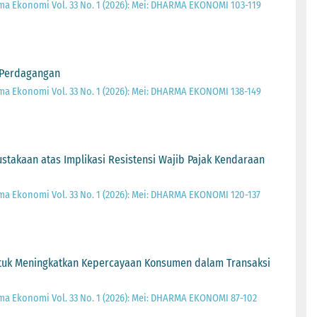
a Ekonomi Vol. 33 No. 1 (2026): Mei: DHARMA EKONOMI 103-119
r Perdagangan
a Ekonomi Vol. 33 No. 1 (2026): Mei: DHARMA EKONOMI 138-149
ustakaan atas Implikasi Resistensi Wajib Pajak Kendaraan
a Ekonomi Vol. 33 No. 1 (2026): Mei: DHARMA EKONOMI 120-137
tuk Meningkatkan Kepercayaan Konsumen dalam Transaksi
a Ekonomi Vol. 33 No. 1 (2026): Mei: DHARMA EKONOMI 87-102