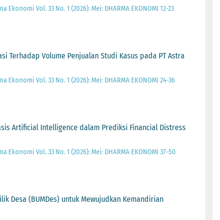
a Ekonomi Vol. 33 No. 1 (2026): Mei: DHARMA EKONOMI 12-23
asi Terhadap Volume Penjualan Studi Kasus pada PT Astra
a Ekonomi Vol. 33 No. 1 (2026): Mei: DHARMA EKONOMI 24-36
 Artificial Intelligence dalam Prediksi Financial Distress
a Ekonomi Vol. 33 No. 1 (2026): Mei: DHARMA EKONOMI 37-50
ilik Desa (BUMDes) untuk Mewujudkan Kemandirian