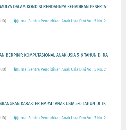
S MULYA DALAM KONDISI RENDAHNYA KEHADIRAN PESERTA
AUD)
Jurnal Sentra Pendidikan Anak Usia Dini Vol. 5 No. 2
 BERPIKIR KOMPUTASIONAL ANAK USIA 5-6 TAHUN DI RA
AUD)
Jurnal Sentra Pendidikan Anak Usia Dini Vol. 5 No. 2
ANGKAN KARAKTER EMPATI ANAK USIA 5-6 TAHUN DI TK
AUD)
Jurnal Sentra Pendidikan Anak Usia Dini Vol. 5 No. 2