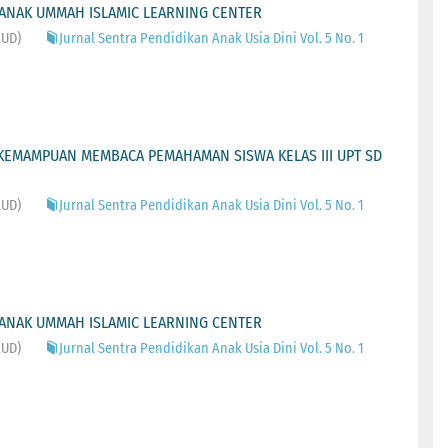
N ANAK UMMAH ISLAMIC LEARNING CENTER
AUD)
Jurnal Sentra Pendidikan Anak Usia Dini Vol. 5 No. 1
5
KEMAMPUAN MEMBACA PEMAHAMAN SISWA KELAS III UPT SD
AUD)
Jurnal Sentra Pendidikan Anak Usia Dini Vol. 5 No. 1
N ANAK UMMAH ISLAMIC LEARNING CENTER
AUD)
Jurnal Sentra Pendidikan Anak Usia Dini Vol. 5 No. 1