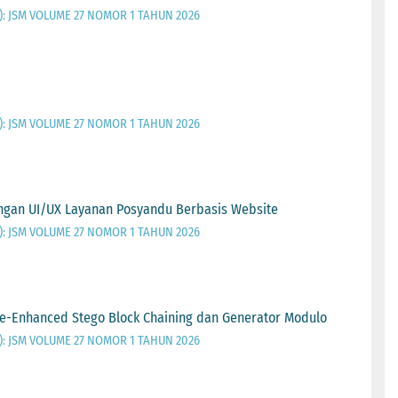
026): JSM VOLUME 27 NOMOR 1 TAHUN 2026
026): JSM VOLUME 27 NOMOR 1 TAHUN 2026
ngan UI/UX Layanan Posyandu Berbasis Website
026): JSM VOLUME 27 NOMOR 1 TAHUN 2026
e-Enhanced Stego Block Chaining dan Generator Modulo
026): JSM VOLUME 27 NOMOR 1 TAHUN 2026