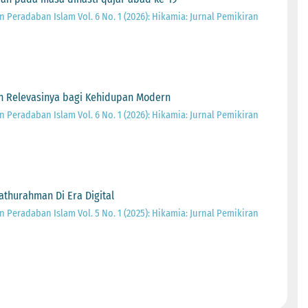
 Peradaban Islam Vol. 6 No. 1 (2026): Hikamia: Jurnal Pemikiran
dan Relevasinya bagi Kehidupan Modern
 Peradaban Islam Vol. 6 No. 1 (2026): Hikamia: Jurnal Pemikiran
thurahman Di Era Digital
 Peradaban Islam Vol. 5 No. 1 (2025): Hikamia: Jurnal Pemikiran