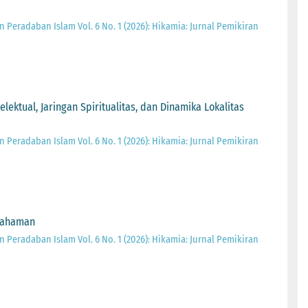
 Peradaban Islam Vol. 6 No. 1 (2026): Hikamia: Jurnal Pemikiran
lektual, Jaringan Spiritualitas, dan Dinamika Lokalitas
 Peradaban Islam Vol. 6 No. 1 (2026): Hikamia: Jurnal Pemikiran
emahaman
 Peradaban Islam Vol. 6 No. 1 (2026): Hikamia: Jurnal Pemikiran