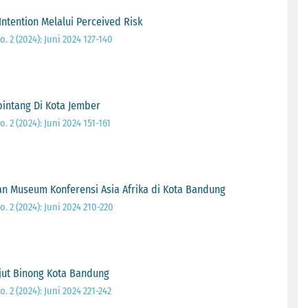
ntention Melalui Perceived Risk
o. 2 (2024): Juni 2024 127-140
bintang Di Kota Jember
. 2 (2024): Juni 2024 151-161
n Museum Konferensi Asia Afrika di Kota Bandung
o. 2 (2024): Juni 2024 210-220
ut Binong Kota Bandung
o. 2 (2024): Juni 2024 221-242