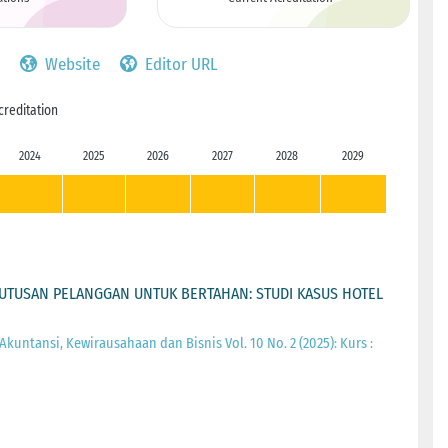
Website
Editor URL
creditation
2024
2025
2026
2027
2028
2029
UTUSAN PELANGGAN UNTUK BERTAHAN: STUDI KASUS HOTEL
 Akuntansi, Kewirausahaan dan Bisnis Vol. 10 No. 2 (2025): Kurs :