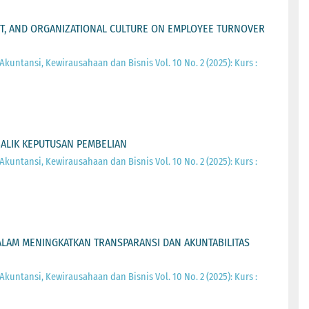
NT, AND ORGANIZATIONAL CULTURE ON EMPLOYEE TURNOVER
 Akuntansi, Kewirausahaan dan Bisnis Vol. 10 No. 2 (2025): Kurs :
ALIK KEPUTUSAN PEMBELIAN
 Akuntansi, Kewirausahaan dan Bisnis Vol. 10 No. 2 (2025): Kurs :
DALAM MENINGKATKAN TRANSPARANSI DAN AKUNTABILITAS
 Akuntansi, Kewirausahaan dan Bisnis Vol. 10 No. 2 (2025): Kurs :