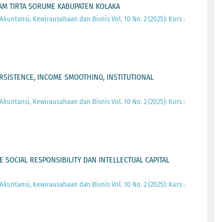
DAM TIRTA SORUME KABUPATEN KOLAKA
 Akuntansi, Kewirausahaan dan Bisnis Vol. 10 No. 2 (2025): Kurs :
RSISTENCE, INCOME SMOOTHING, INSTITUTIONAL
 Akuntansi, Kewirausahaan dan Bisnis Vol. 10 No. 2 (2025): Kurs :
 SOCIAL RESPONSIBILITY DAN INTELLECTUAL CAPITAL
 Akuntansi, Kewirausahaan dan Bisnis Vol. 10 No. 2 (2025): Kurs :