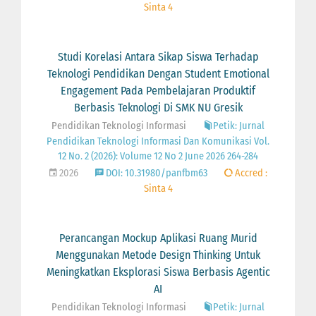
Sinta 4
Studi Korelasi Antara Sikap Siswa Terhadap
Teknologi Pendidikan Dengan Student Emotional
Engagement Pada Pembelajaran Produktif
Berbasis Teknologi Di SMK NU Gresik
Pendidikan Teknologi Informasi
Petik: Jurnal
Pendidikan Teknologi Informasi Dan Komunikasi Vol.
12 No. 2 (2026): Volume 12 No 2 June 2026 264-284
2026
DOI: 10.31980/panfbm63
Accred :
Sinta 4
Perancangan Mockup Aplikasi Ruang Murid
Menggunakan Metode Design Thinking Untuk
Meningkatkan Eksplorasi Siswa Berbasis Agentic
AI
Pendidikan Teknologi Informasi
Petik: Jurnal