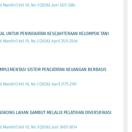
 Mandiri) Vol 10, No 3 (2026): Juni 3372-3384
AL UNTUK PENINGKATAN KESEJAHTERAAN KELOMPOK TANI
 Mandiri) Vol 10, No 2 (2026): April 2531-2546
IMPLEMENTASI SISTEM PENCATATAN KEUANGAN BERBASIS
 Mandiri) Vol 10, No 2 (2026): April 2175-2187
GKONG LAHAN GAMBUT MELALUI PELATIHAN DIVERSIFIKASI
 Mandiri) Vol 10, No 3 (2026): Juni 3005-3014