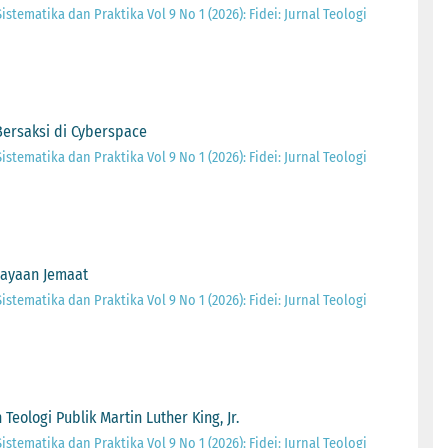
Sistematika dan Praktika Vol 9 No 1 (2026): Fidei: Jurnal Teologi
ersaksi di Cyberspace
Sistematika dan Praktika Vol 9 No 1 (2026): Fidei: Jurnal Teologi
dayaan Jemaat
Sistematika dan Praktika Vol 9 No 1 (2026): Fidei: Jurnal Teologi
ologi Publik Martin Luther King, Jr.
Sistematika dan Praktika Vol 9 No 1 (2026): Fidei: Jurnal Teologi