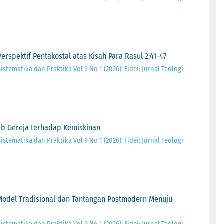
erspektif Pentakostal atas Kisah Para Rasul 2:41-47
Sistematika dan Praktika Vol 9 No 1 (2026): Fidei: Jurnal Teologi
ab Gereja terhadap Kemiskinan
Sistematika dan Praktika Vol 9 No 1 (2026): Fidei: Jurnal Teologi
Model Tradisional dan Tantangan Postmodern Menuju