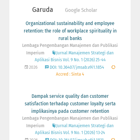
Garuda
Google Scholar
Organizational sustainability and employee
retention: the role of workplace spirituality in
rural banks
Lembaga Pengembangan Manajemen dan Publikasi
Imperium
Jurnal Manajemen Strategi dan
Aplikasi Bisnis Vol. 9 No. 1 (2026) 25-44
2026
DOI: 10.36407/jmsab.v9i1.1854
Accred : Sinta 4
Dampak service quality dan customer
satisfaction terhadap customer loyalty serta
implikasinya pada customer retention
Lembaga Pengembangan Manajemen dan Publikasi
Imperium
Jurnal Manajemen Strategi dan
Aplikasi Bisnis Vol. 9 No. 1 (2026) 13-24