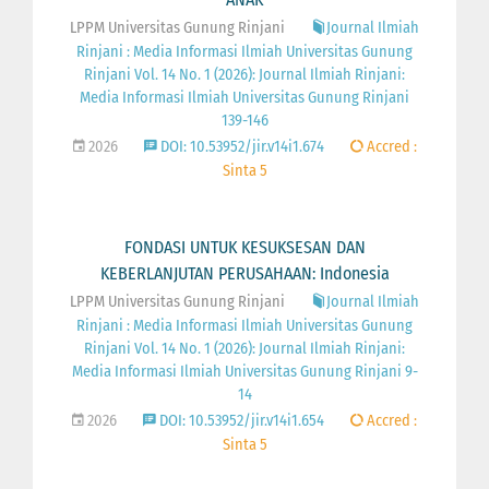
LPPM Universitas Gunung Rinjani
Journal Ilmiah
Rinjani : Media Informasi Ilmiah Universitas Gunung
Rinjani Vol. 14 No. 1 (2026): Journal Ilmiah Rinjani:
Media Informasi Ilmiah Universitas Gunung Rinjani
139-146
2026
DOI: 10.53952/jir.v14i1.674
Accred :
Sinta 5
FONDASI UNTUK KESUKSESAN DAN
KEBERLANJUTAN PERUSAHAAN: Indonesia
LPPM Universitas Gunung Rinjani
Journal Ilmiah
Rinjani : Media Informasi Ilmiah Universitas Gunung
Rinjani Vol. 14 No. 1 (2026): Journal Ilmiah Rinjani:
Media Informasi Ilmiah Universitas Gunung Rinjani 9-
14
2026
DOI: 10.53952/jir.v14i1.654
Accred :
Sinta 5